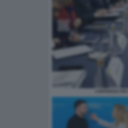
CONFERENZA PER 