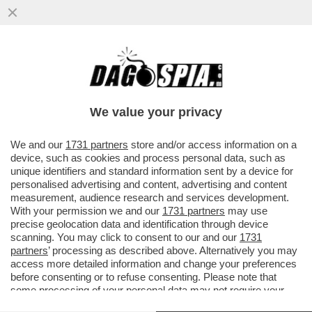
A ROMA LA CONFERENZA PER LA
RICOSTRUZIONE DELL’UCRAINA È UN
FESTIVAL DELLE BUONE INTENZIONI
We value your privacy
VAI ALL'ARTICOLO
We and our
1731 partners
store and/or access information on a
device, such as cookies and process personal data, such as
unique identifiers and standard information sent by a device for
personalised advertising and content, advertising and content
measurement, audience research and services development.
With your permission we and our
1731 partners
may use
precise geolocation data and identification through device
scanning. You may click to consent to our and our
1731
partners
’ processing as described above. Alternatively you may
access more detailed information and change your preferences
before consenting or to refuse consenting. Please note that
some processing of your personal data may not require your
consent, but you have a right to object to such processing. Your