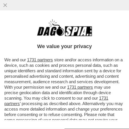
A ROMA LA CONFERENZA PER LA
RICOSTRUZIONE DELL’UCRAINA È UN
FESTIVAL DELLE BUONE INTENZIONI
We value your privacy
VAI ALL'ARTICOLO
We and our
1731 partners
store and/or access information on a
device, such as cookies and process personal data, such as
unique identifiers and standard information sent by a device for
personalised advertising and content, advertising and content
measurement, audience research and services development.
With your permission we and our
1731 partners
may use
precise geolocation data and identification through device
scanning. You may click to consent to our and our
1731
partners
’ processing as described above. Alternatively you may
access more detailed information and change your preferences
before consenting or to refuse consenting. Please note that
some processing of your personal data may not require your
consent, but you have a right to object to such processing. Your