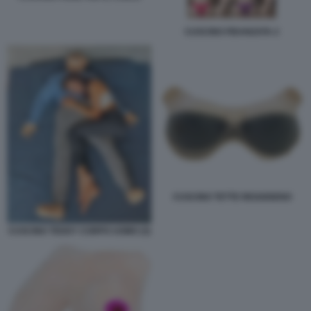
CUSCINO FIDANZATA 2
CUSCINO TETTE REGGISENO
CUSCINO TEDDY CORPO UOMO (3)