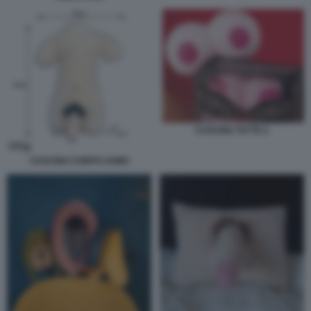
CUSCINO TETTE 2
CUSCINO CORPO UOMO