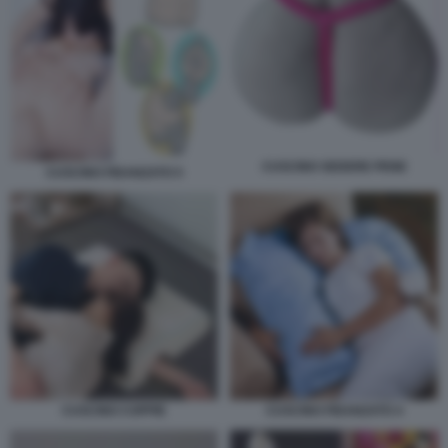
CUSCINO SEDERE PENE
CUSCINO FIDANZATO 5
CUSCINO COPPIE
CUSCINO FIDANZATO 4