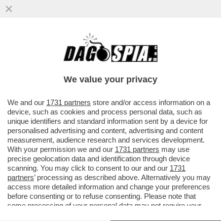
A COSA SERVE UN PARTNER SE PUOI
AVERE UN CUSCINO CON L'AUGELLO? -
BARBARA COSTA RACCONTA...
We value your privacy
VAI ALL'ARTICOLO
We and our
1731 partners
store and/or access information on a
device, such as cookies and process personal data, such as
unique identifiers and standard information sent by a device for
personalised advertising and content, advertising and content
measurement, audience research and services development.
With your permission we and our
1731 partners
may use
precise geolocation data and identification through device
scanning. You may click to consent to our and our
1731
partners
’ processing as described above. Alternatively you may
access more detailed information and change your preferences
before consenting or to refuse consenting. Please note that
some processing of your personal data may not require your
consent, but you have a right to object to such processing. Your