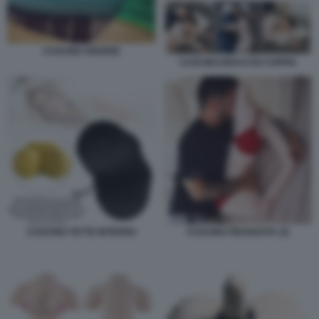
CUSCINO SEDERE
CUSCINO BRACCIO COPPIA
CUSCINO TETTE INTERNO
CUSCINO FIDANZATA (3)