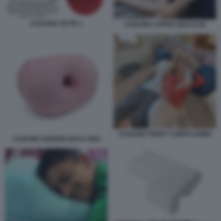
CUSCINO TETTE 1
CUSCINO COPPIA BRACCIO
CUSCINO TEDDY CORPO UOMO
CUSCINO SEDERE BUCO ANO