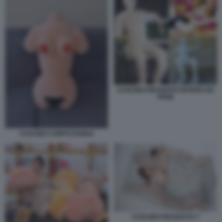
CUSCINO FIDANZATO INTERO NO
PENE
CUSCINO CORPO DONNA
CUSCINO FIDANZATO 7