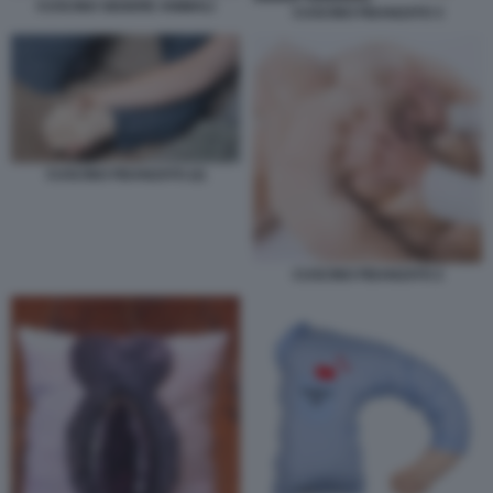
CUSCINO SEDERE ANIMALI
CUSCINO FIDANZATO 3
CUSCINO FIDANZATO (2)
CUSCINO FIDANZATO 2