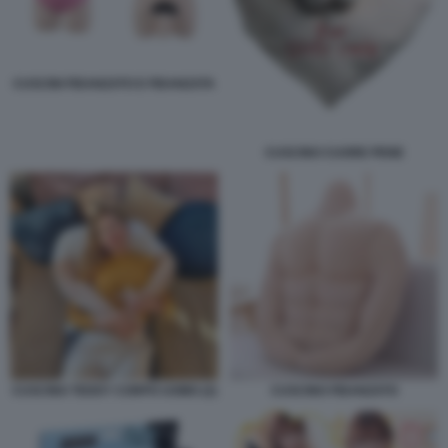
CUSCINI FIDANZATO E FIDANZATA
CUSCINO CUORE PENE
CUSCINO TEDDY CORPO UOMO (2)
CUSCINO FIDANZATO