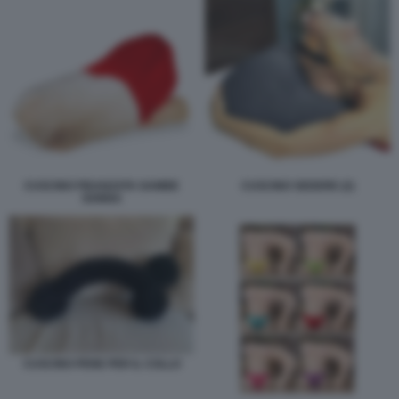
CUSCINO FIDANZATA GAMBE
CUSCINO SEDERE (2)
GONNA
CUSCINO PENE PER IL COLLO