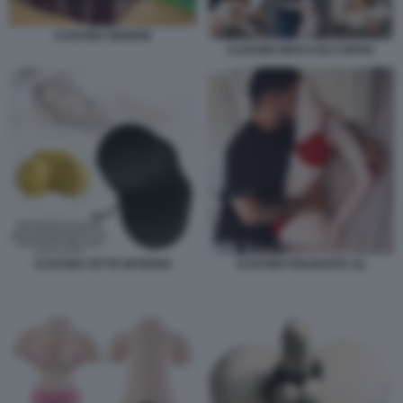
CUSCINO SEDERE
CUSCINO BRACCIO COPPIA
CUSCINO TETTE INTERNO
CUSCINO FIDANZATA (3)