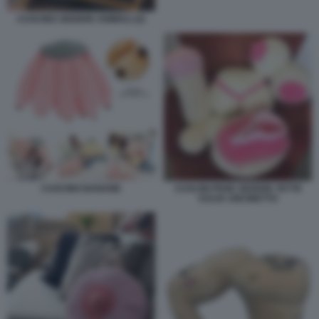
CUSCINO SEDERE ANIMALI (2)
CUSCINO BANANE
CUSCINI PENE SEDERE TETTE
VULVA UNCINETTO