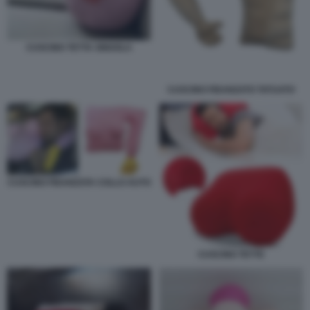
CUSCINO TETTA SINGOLA
CUSCINO FIDANZATO TATUATO
CUSCINO FIDANZATA COLLO AUTO
CUSCINO TETTE