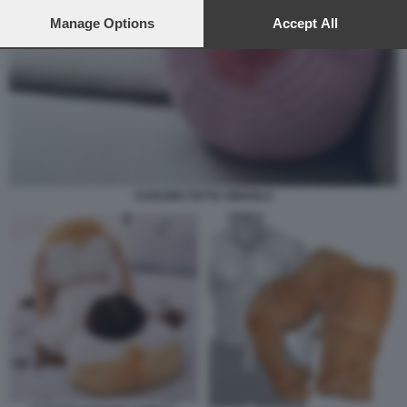
preferences will apply to this website only. You can change
your preferences or withdraw your consent at any time by
Manage Options
Accept All
returning to this site and clicking the
privacy policy
button at the
bottom of the webpage.
CUSCINO TETTA SINGOLA