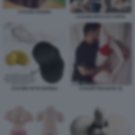
CUSCINO SEDERE
CUSCINO BRACCIO COPPIA
CUSCINO TETTE INTERNO
CUSCINO FIDANZATA (3)