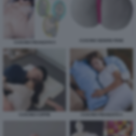
CUSCINO SEDERE PENE
CUSCINO FIDANZATO 5
CUSCINO COPPIE
CUSCINO FIDANZATO 4