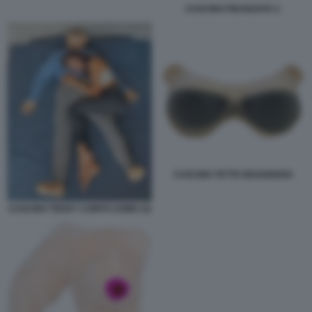
CUSCINO FIDANZATA 2
CUSCINO TETTE REGGISENO
CUSCINO TEDDY CORPO UOMO (3)