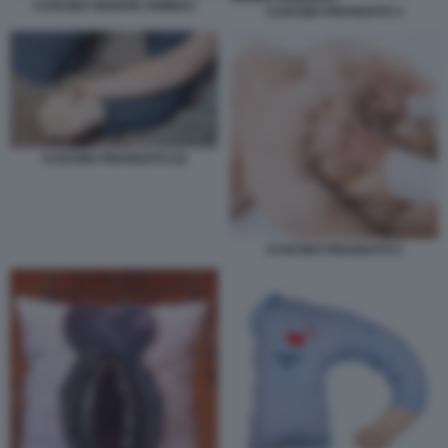
CUSCINO SEDERE ANIMALI
CUSCINO FIDANZATO 3
CUSCINO FIDANZATO (2)
CUSCINO FIDANZATO 2