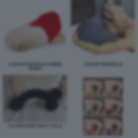
CUSCINO FIDANZATA GAMBE
CUSCINO SEDERE (2)
GONNA
CUSCINO PENE PER IL COLLO