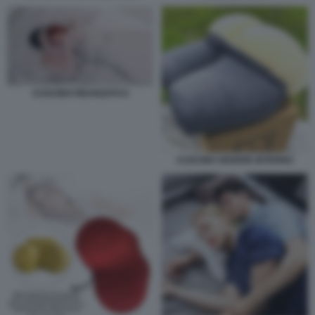
CUSCINO FIDANZATO 6
CUSCINO SEDERE INTERNO