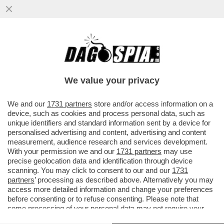
A COSA SERVE UN PARTNER SE PUOI
AVERE UN CUSCINO CON L'AUGELLO? -
BARBARA COSTA RACCONTA...
We value your privacy
VAI ALL'ARTICOLO
We and our
1731 partners
store and/or access information on a
device, such as cookies and process personal data, such as
unique identifiers and standard information sent by a device for
personalised advertising and content, advertising and content
measurement, audience research and services development.
With your permission we and our
1731 partners
may use
precise geolocation data and identification through device
scanning. You may click to consent to our and our
1731
partners
’ processing as described above. Alternatively you may
access more detailed information and change your preferences
before consenting or to refuse consenting. Please note that
some processing of your personal data may not require your
consent, but you have a right to object to such processing. Your