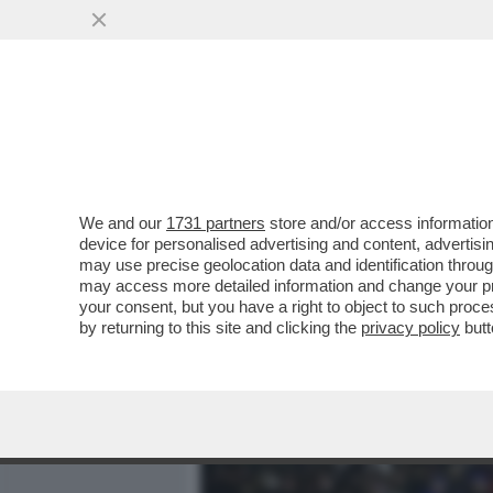
MEDIA E TV
POLITICA
We and our
1731 partners
store and/or access information
QUESTA VOLTA PAPA FRAN
device for personalised advertising and content, advert
MORIRE, ED È STATO RIPR
may use precise geolocation data and identification throu
may access more detailed information and change your pre
VAI ALL'ARTICOLO
your consent, but you have a right to object to such proc
by returning to this site and clicking the
privacy policy
butt