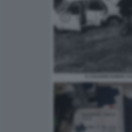
IL CADAVERE DI MARA CAG