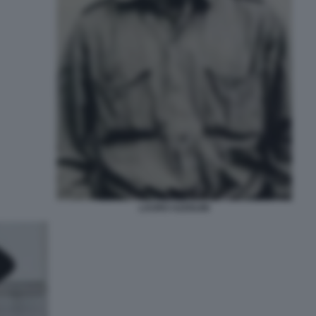
LAURO AZZOLINI