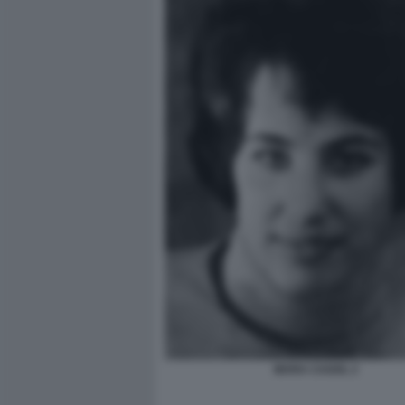
MARA CAGOL 2