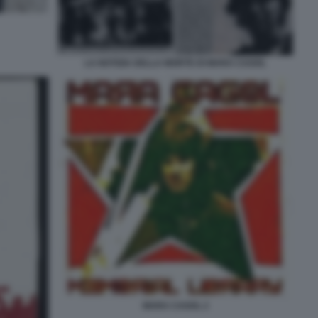
LA NOTIZIA DELLA MORTE DI MARA CAGOL
MARA CAGOL 2