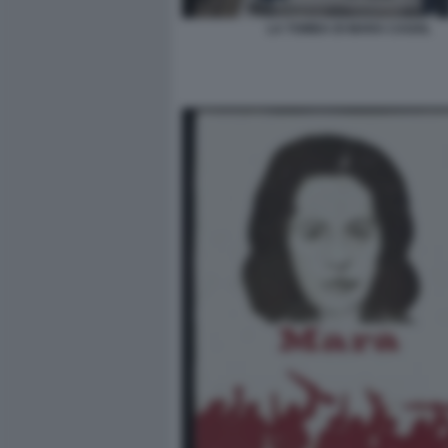
LA TOMBA DI MARA CAGOL