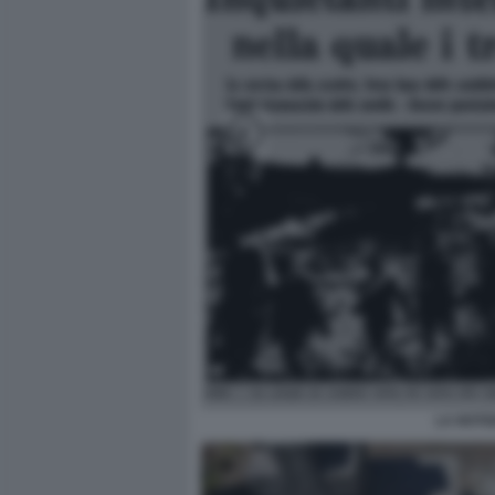
LA NOTI