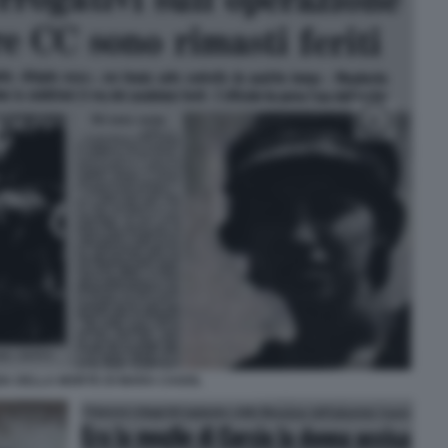
ZIA DELLA MORTE DI MARA CAGOL