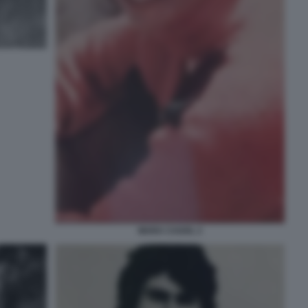
MARA CAGOL 2