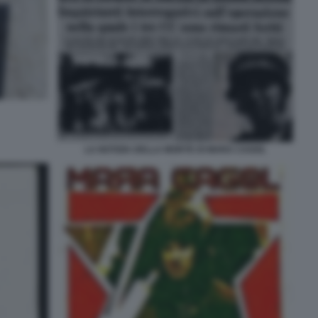
LA NOTIZIA DELLA MORTE DI MARA CAGOL