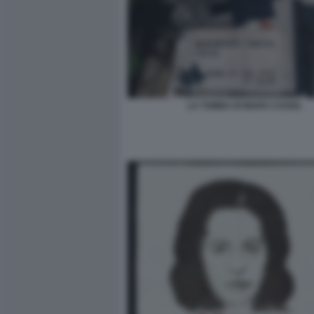
LA TOMBA DI MARA CAGOL