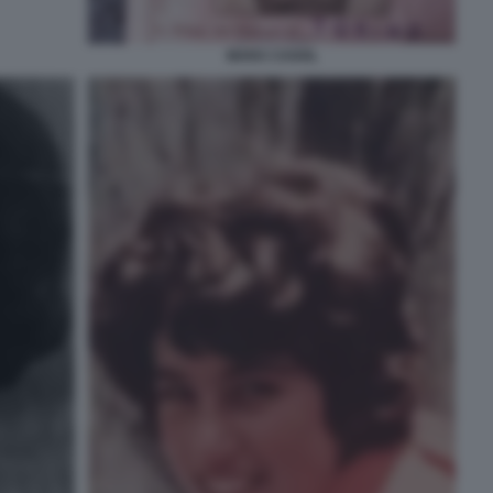
MARA CAGOL