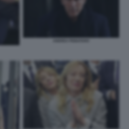
ANDREA PIGNATARO