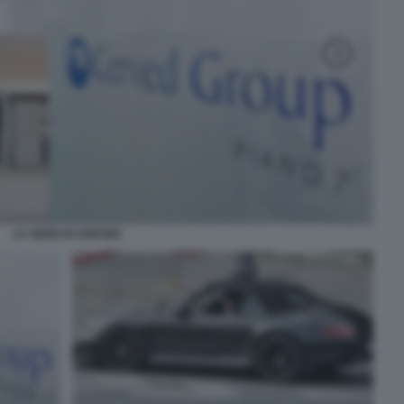
LA SEDE DI CERVED