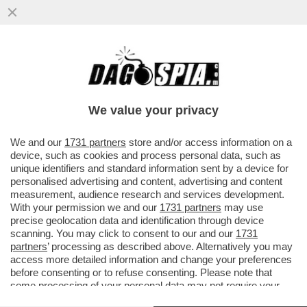
CLIC! - LA FOTO MOZZAFIATO DELLA
TERRA VISTA DAL LATO NASCOSTO DELLA
LUNA: L'IMMAGINE, STATA...
We value your privacy
VAI ALL'ARTICOLO
We and our
1731 partners
store and/or access information on a
device, such as cookies and process personal data, such as
unique identifiers and standard information sent by a device for
personalised advertising and content, advertising and content
measurement, audience research and services development.
With your permission we and our
1731 partners
may use
precise geolocation data and identification through device
scanning. You may click to consent to our and our
1731
partners
’ processing as described above. Alternatively you may
access more detailed information and change your preferences
before consenting or to refuse consenting. Please note that
some processing of your personal data may not require your
consent, but you have a right to object to such processing. Your