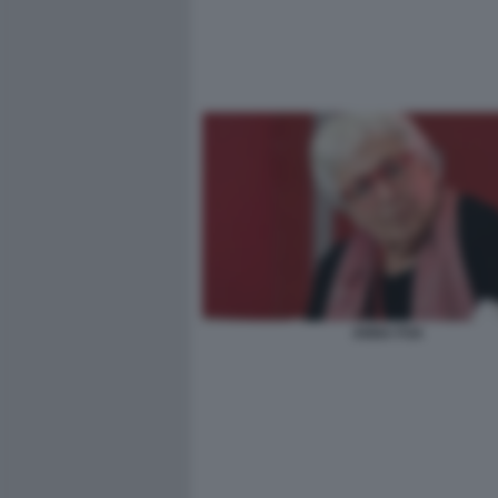
ANNA FOA