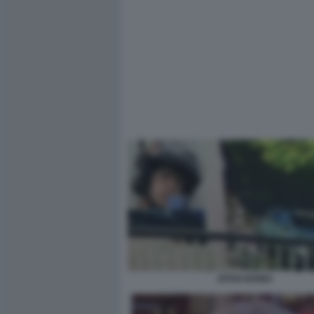
EITAN BONDI