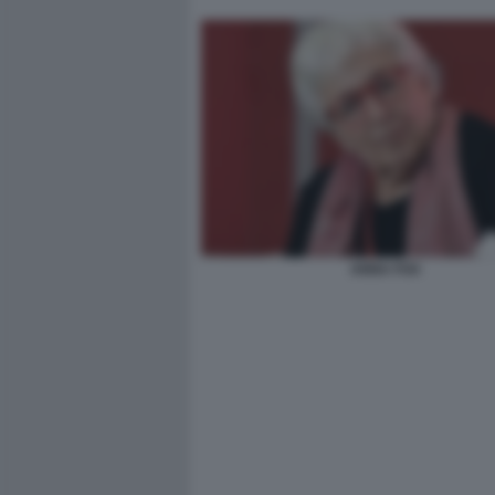
ANNA FOA