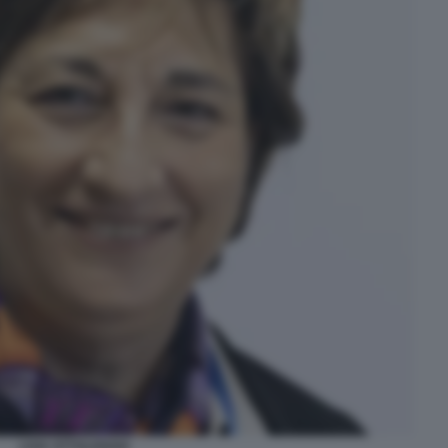
LIVIA OTTOLENGHI