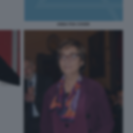
ANNA FOA COVER