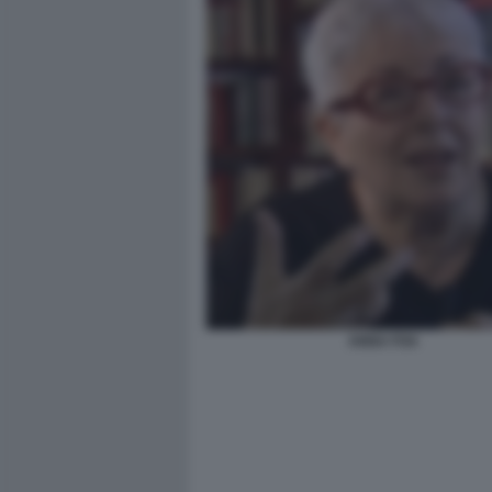
ANNA FOA