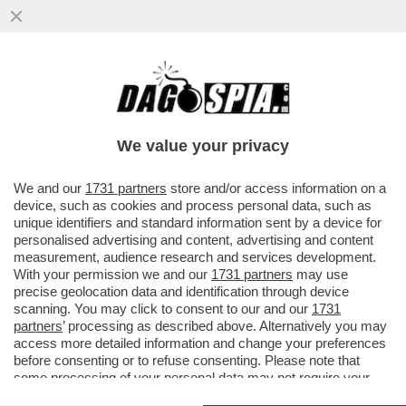
We value your privacy
We and our
1731 partners
store and/or access information on a
device, such as cookies and process personal data, such as
unique identifiers and standard information sent by a device for
personalised advertising and content, advertising and content
measurement, audience research and services development.
With your permission we and our
1731 partners
may use
precise geolocation data and identification through device
scanning. You may click to consent to our and our
1731
partners
’ processing as described above. Alternatively you may
“IL TATUAGGIO CON LA SCRITTA MSI? ERA UNA COSA
access more detailed information and change your preferences
MIA, DOVEVA RESTARE PRIVATA”
– LA QUASI 83ENNE
before consenting or to refuse consenting. Please note that
ADRIANA POLI BORTONE, SINDACO DI
some processing of your personal data may not require your
LECCE: “ALMIRANTE GUIDAVA MALISSIMO. NON
consent, but you have a right to object to such processing. Your
RISPETTAVA I ROSSI, IO TREMAVO. GLI CHIESI DI