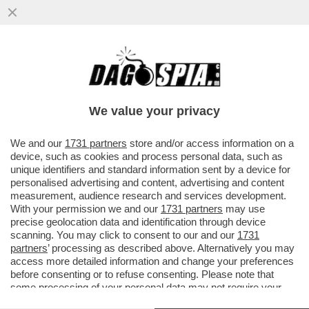
We value your privacy
We and our
1731 partners
store and/or access information on a
device, such as cookies and process personal data, such as
unique identifiers and standard information sent by a device for
personalised advertising and content, advertising and content
measurement, audience research and services development.
With your permission we and our
1731 partners
may use
precise geolocation data and identification through device
scanning. You may click to consent to our and our
1731
DAGOELEZIONI 1 - IL BANANA GODE, IL CAZZARO
partners
’ processing as described above. Alternatively you may
access more detailed information and change your preferences
ROSICA, DI MAIO PIANGE – FORZA ITALIA GUADAGNA
before consenting or to refuse consenting. Please note that
1 PUNTO A SETTIMANA E SALE ANCHE GRAZIE A
some processing of your personal data may not require your
MACERATA. PUNTA AL 20% – IL M5S PERDE LO 0,5 A
consent, but you have a right to object to such processing. Your
SETTIMAMA - RENZI PUNTA A SCIPPARE I VOTI ALLA