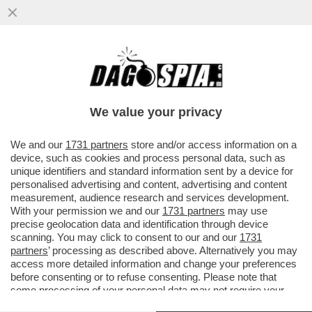
We value your privacy
We and our
1731 partners
store and/or access information on a
device, such as cookies and process personal data, such as
unique identifiers and standard information sent by a device for
personalised advertising and content, advertising and content
measurement, audience research and services development.
With your permission we and our
1731 partners
may use
precise geolocation data and identification through device
scanning. You may click to consent to our and our
1731
partners
’ processing as described above. Alternatively you may
access more detailed information and change your preferences
before consenting or to refuse consenting. Please note that
DAGOREPORT –
CHE CURIOSA COINCIDENZA
: IERI LE
some processing of your personal data may not require your
AUTORITÀ LIBICHE HANNO LIBERATO
consent, but you have a right to object to such processing. Your