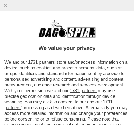
We value your privacy
We and our
1731 partners
store and/or access information on a
device, such as cookies and process personal data, such as
unique identifiers and standard information sent by a device for
personalised advertising and content, advertising and content
measurement, audience research and services development.
With your permission we and our
1731 partners
may use
precise geolocation data and identification through device
scanning. You may click to consent to our and our
1731
partners
’ processing as described above. Alternatively you may
access more detailed information and change your preferences
before consenting or to refuse consenting. Please note that
DAGOREPORT –
GIORGIA MELONI CONFERMA DI
some processing of your personal data may not require your
POSSEDERE TUTTE LE VIRTU' DEL CAMALEONTE,
consent, but you have a right to object to such processing. Your
ANCHE LE PIU' SFACCIATE
: DA QUANTO TEMPO NON