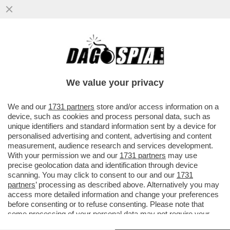
We value your privacy
We and our
1731 partners
store and/or access information on a
device, such as cookies and process personal data, such as
unique identifiers and standard information sent by a device for
personalised advertising and content, advertising and content
measurement, audience research and services development.
With your permission we and our
1731 partners
may use
precise geolocation data and identification through device
scanning. You may click to consent to our and our
1731
partners
’ processing as described above. Alternatively you may
access more detailed information and change your preferences
CHI È IL POTENTE DEPUTATO 50ENNE CHE HA UNA
before consenting or to refuse consenting. Please note that
FOCOSA PASSIONE AMOROSA CON UNA
some processing of your personal data may not require your
GIORNALISTA 40ENNE
CHE È SOLITA RAGGIUNGERE
consent, but you have a right to object to such processing. Your