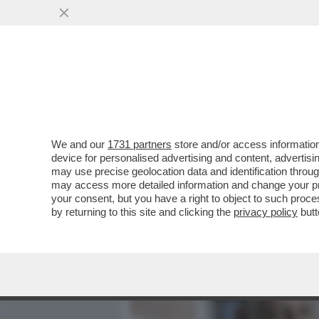
MEDIA E TV
POLITICA
We and our
1731 partners
store and/or access information
device for personalised advertising and content, advert
may use precise geolocation data and identification throu
may access more detailed information and change your pre
your consent, but you have a right to object to such proc
by returning to this site and clicking the
privacy policy
butt