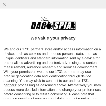
We value your privacy
We and our
1731 partners
store and/or access information on a
device, such as cookies and process personal data, such as
unique identifiers and standard information sent by a device for
personalised advertising and content, advertising and content
measurement, audience research and services development.
With your permission we and our
1731 partners
may use
precise geolocation data and identification through device
scanning. You may click to consent to our and our
1731
partners
’ processing as described above. Alternatively you may
access more detailed information and change your preferences
before consenting or to refuse consenting. Please note that
some processing of your personal data may not require your
IL MARITO DI URSULA VON DER LEYEN, HEIKO VON
consent, but you have a right to object to such processing. Your
DER LEYEN, SI È DIMESSO DAL CENTRO NAZIONALE