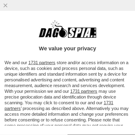
We value your privacy
We and our
1731 partners
store and/or access information on a
device, such as cookies and process personal data, such as
unique identifiers and standard information sent by a device for
personalised advertising and content, advertising and content
measurement, audience research and services development.
With your permission we and our
1731 partners
may use
precise geolocation data and identification through device
scanning. You may click to consent to our and our
1731
partners
’ processing as described above. Alternatively you may
access more detailed information and change your preferences
DAGOREPORT - REFERENDUM, GUERRA DEL GOLFO,
before consenting or to refuse consenting. Please note that
ORBAN, PAPA LEONE: UNA BATOSTA DOPO
some processing of your personal data may not require your
L'ALTRA.
IL BLUFF DEL CAMALEONTE DELLA
consent, but you have a right to object to such processing. Your