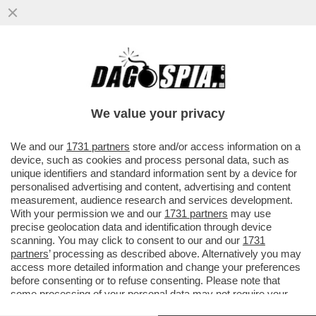
We value your privacy
We and our
1731 partners
store and/or access information on a
device, such as cookies and process personal data, such as
unique identifiers and standard information sent by a device for
personalised advertising and content, advertising and content
measurement, audience research and services development.
With your permission we and our
1731 partners
may use
precise geolocation data and identification through device
scanning. You may click to consent to our and our
1731
CI VEDIAMO DOPING! –
ARRIVÒ SECONDO ALLA 100
partners
’ processing as described above. Alternatively you may
CHILOMETRI DEL PASSATORE MA IL PRIMO ERA
access more detailed information and change your preferences
DOPATO:
IL TRIBUNALE HA DATO RAGIONE A
before consenting or to refuse consenting. Please note that
MASSIMO GIACOPUZZI
PER LA ULTRA-MARATONA
some processing of your personal data may not require your
DEL 2024, RICONOSCENDOGLI IL
“DANNO
consent, but you have a right to object to such processing. Your