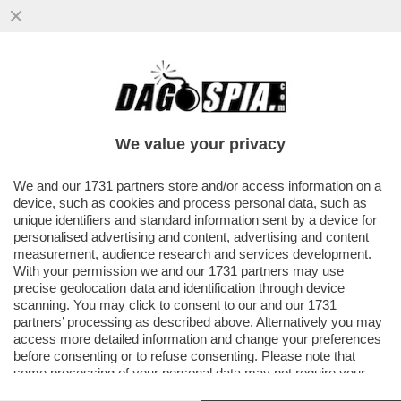
We value your privacy
We and our
1731 partners
store and/or access information on a
device, such as cookies and process personal data, such as
unique identifiers and standard information sent by a device for
personalised advertising and content, advertising and content
measurement, audience research and services development.
With your permission we and our
1731 partners
may use
precise geolocation data and identification through device
scanning. You may click to consent to our and our
1731
partners
’ processing as described above. Alternatively you may
access more detailed information and change your preferences
LUIS ENRIQUE DEVE RINGRAZIARE UN
before consenting or to refuse consenting. Please note that
DONNARUMMA DA PALLONE D’ORO!
KVARA CREA,
some processing of your personal data may not require your
DEMBÉLÉ SEGNA E GIGIONE PARA ANCHE LE
consent, but you have a right to object to such processing. Your