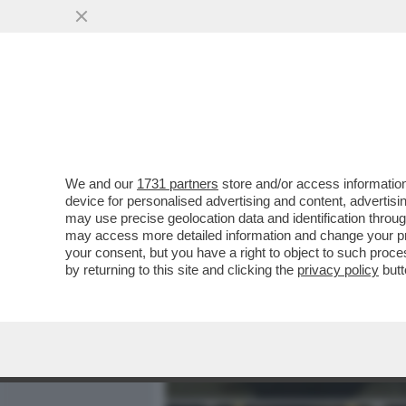
MEDIA E TV
POLITICA
We and our
1731 partners
store and/or access information
device for personalised advertising and content, advert
may use precise geolocation data and identification throu
may access more detailed information and change your pre
your consent, but you have a right to object to such proc
by returning to this site and clicking the
privacy policy
butt