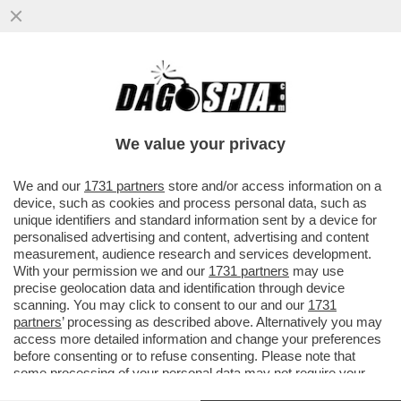
We value your privacy
We and our
1731 partners
store and/or access information on a
device, such as cookies and process personal data, such as
unique identifiers and standard information sent by a device for
personalised advertising and content, advertising and content
measurement, audience research and services development.
With your permission we and our
1731 partners
may use
precise geolocation data and identification through device
scanning. You may click to consent to our and our
1731
CI SCRIVE TRENITALIA E AMMETTE CHE LE ESIGENZE
partners
’ processing as described above. Alternatively you may
DI MOBILITÀ DEL PERIODO NATALIZIO ''NON
access more detailed information and change your preferences
POSSONO ESSERE SEMPLICEMENTE RIMODULATE
before consenting or to refuse consenting. Please note that
SULLA BASE DELLE ESPERIENZE DEGLI ANNI
some processing of your personal data may not require your
PASSATI, MA IMPONGONO UNA APPROFONDITA
consent, but you have a right to object to such processing. Your