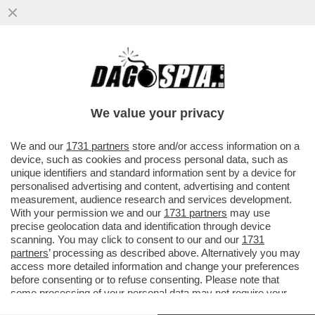
We value your privacy
We and our
1731 partners
store and/or access information on a
device, such as cookies and process personal data, such as
unique identifiers and standard information sent by a device for
personalised advertising and content, advertising and content
measurement, audience research and services development.
With your permission we and our
1731 partners
may use
precise geolocation data and identification through device
scanning. You may click to consent to our and our
1731
partners
’ processing as described above. Alternatively you may
L’ALGORITMO, IL NUOVO MAGGIORDOMO –
GOOGLE
access more detailed information and change your preferences
HA LANCIATO GEMINI SPARK
, DEFINITO DAL CEO
before consenting or to refuse consenting. Please note that
SUNDAR PICHAI “IL TUO AGENTE AI PERSONALE
some processing of your personal data may not require your
NELL'APP GEMINI, CHE
TI AIUTA A GESTIRE LA VITA
consent, but you have a right to object to such processing. Your
DIGITALE, AGENDO PER TUO CONTO SOTTO IL TUO