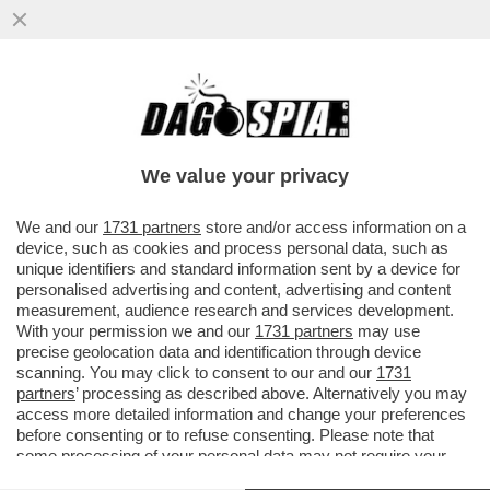
CAOS AL PADIGLIONE RUSSO ALLA
BIENNALE DI VENEZIA! UN MANIFESTANTE
HA LANCIATO LATTE SUI PRESENTI...
We value your privacy
VAI ALL'ARTICOLO
We and our
1731 partners
store and/or access information on a
device, such as cookies and process personal data, such as
unique identifiers and standard information sent by a device for
personalised advertising and content, advertising and content
measurement, audience research and services development.
With your permission we and our
1731 partners
may use
precise geolocation data and identification through device
scanning. You may click to consent to our and our
1731
partners
’ processing as described above. Alternatively you may
access more detailed information and change your preferences
before consenting or to refuse consenting. Please note that
some processing of your personal data may not require your
consent, but you have a right to object to such processing. Your