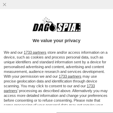
CAFONALINO - CON LA STUPENDA ATTRICE
JESSICA CHASTAIN SI E' APERTA LA FESTA
DEL CINEMA DI ROMA...
We value your privacy
VAI ALL'ARTICOLO
We and our
1733 partners
store and/or access information on a
device, such as cookies and process personal data, such as
unique identifiers and standard information sent by a device for
personalised advertising and content, advertising and content
measurement, audience research and services development.
With your permission we and our
1733 partners
may use
precise geolocation data and identification through device
scanning. You may click to consent to our and our
1733
partners
’ processing as described above. Alternatively you may
access more detailed information and change your preferences
before consenting or to refuse consenting. Please note that
some processing of your personal data may not require your
consent, but you have a right to object to such processing. Your