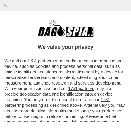
CAFONALINO - CON LA STUPENDA ATTRICE
JESSICA CHASTAIN SI E' APERTA LA FESTA
DEL CINEMA DI ROMA...
We value your privacy
VAI ALL'ARTICOLO
We and our
1731 partners
store and/or access information on a
device, such as cookies and process personal data, such as
unique identifiers and standard information sent by a device for
personalised advertising and content, advertising and content
measurement, audience research and services development.
With your permission we and our
1731 partners
may use
precise geolocation data and identification through device
scanning. You may click to consent to our and our
1731
partners
’ processing as described above. Alternatively you may
access more detailed information and change your preferences
before consenting or to refuse consenting. Please note that
some processing of your personal data may not require your
consent, but you have a right to object to such processing. Your