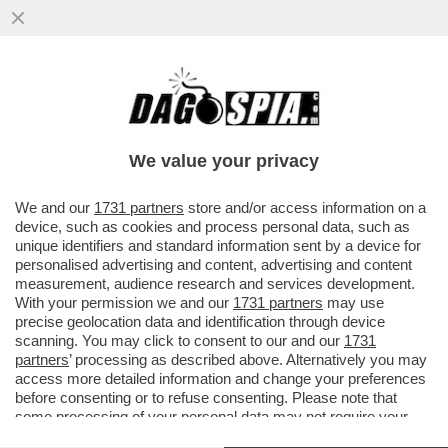
IL DIVANO DEI GIUSTI/1 - CHE VEDIAMO
STASERA? GUARDATE CHE È APPENA
ARRIVATO 'GLADIATOR 2' SU AMAZON
We value your privacy
VAI ALL'ARTICOLO
We and our
1731 partners
store and/or access information on a
device, such as cookies and process personal data, such as
unique identifiers and standard information sent by a device for
personalised advertising and content, advertising and content
measurement, audience research and services development.
With your permission we and our
1731 partners
may use
precise geolocation data and identification through device
scanning. You may click to consent to our and our
1731
partners
’ processing as described above. Alternatively you may
access more detailed information and change your preferences
before consenting or to refuse consenting. Please note that
some processing of your personal data may not require your
consent, but you have a right to object to such processing. Your