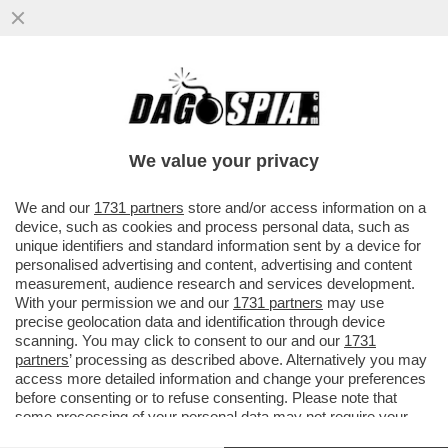
IL DIVANO DEI GIUSTI/1 - CHE VEDIAMO
STASERA? GUARDATE CHE È APPENA
ARRIVATO 'GLADIATOR 2' SU AMAZON
We value your privacy
VAI ALL'ARTICOLO
We and our
1731 partners
store and/or access information on a
device, such as cookies and process personal data, such as
unique identifiers and standard information sent by a device for
personalised advertising and content, advertising and content
measurement, audience research and services development.
With your permission we and our
1731 partners
may use
precise geolocation data and identification through device
scanning. You may click to consent to our and our
1731
partners
’ processing as described above. Alternatively you may
access more detailed information and change your preferences
before consenting or to refuse consenting. Please note that
some processing of your personal data may not require your
consent, but you have a right to object to such processing. Your