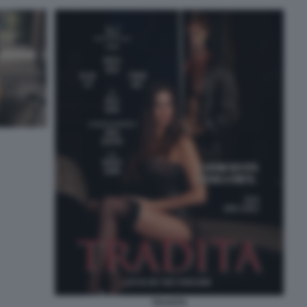
TRADITA