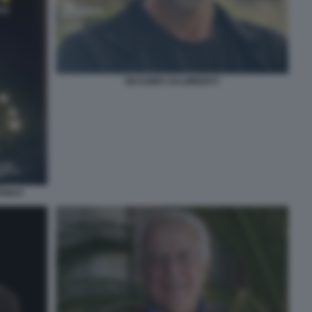
MASSIMO GALIMBERTI
MONDO