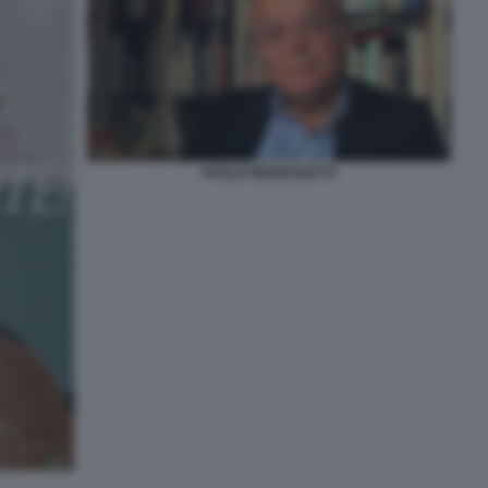
PAOLO MEREGHETTI