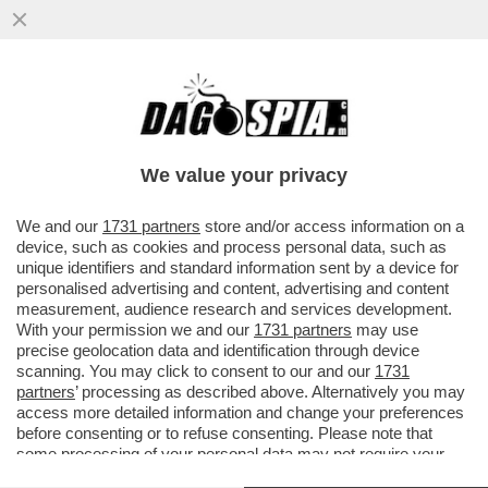
A MONTECITORIO SONO BRAVI CON IL
BIANCHETTO.LE RIVELAZIONI DI
FANPAGE.E LA PRECISAZIONE DELLA
We value your privacy
CAMERA
VAI ALL'ARTICOLO
We and our
1731 partners
store and/or access information on a
device, such as cookies and process personal data, such as
unique identifiers and standard information sent by a device for
personalised advertising and content, advertising and content
measurement, audience research and services development.
With your permission we and our
1731 partners
may use
precise geolocation data and identification through device
scanning. You may click to consent to our and our
1731
partners
’ processing as described above. Alternatively you may
access more detailed information and change your preferences
before consenting or to refuse consenting. Please note that
some processing of your personal data may not require your
consent, but you have a right to object to such processing. Your