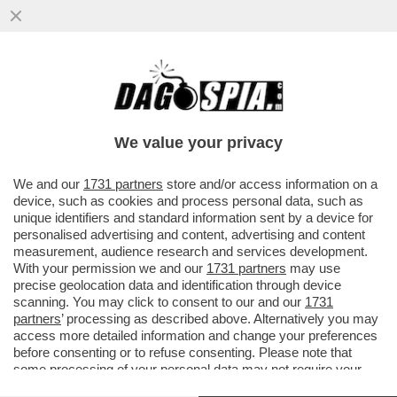
A MONTECITORIO SONO BRAVI CON IL
BIANCHETTO.LE RIVELAZIONI DI
FANPAGE.E LA PRECISAZIONE DELLA
We value your privacy
CAMERA
VAI ALL'ARTICOLO
We and our
1731 partners
store and/or access information on a
device, such as cookies and process personal data, such as
unique identifiers and standard information sent by a device for
personalised advertising and content, advertising and content
measurement, audience research and services development.
With your permission we and our
1731 partners
may use
precise geolocation data and identification through device
scanning. You may click to consent to our and our
1731
partners
’ processing as described above. Alternatively you may
access more detailed information and change your preferences
before consenting or to refuse consenting. Please note that
some processing of your personal data may not require your
consent, but you have a right to object to such processing. Your