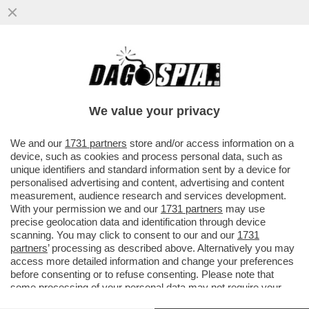
A MONTECITORIO SONO BRAVI CON IL
BIANCHETTO.LE RIVELAZIONI DI
FANPAGE.E LA PRECISAZIONE DELLA
We value your privacy
CAMERA
VAI ALL'ARTICOLO
We and our
1731 partners
store and/or access information on a
device, such as cookies and process personal data, such as
unique identifiers and standard information sent by a device for
personalised advertising and content, advertising and content
measurement, audience research and services development.
With your permission we and our
1731 partners
may use
precise geolocation data and identification through device
scanning. You may click to consent to our and our
1731
partners
’ processing as described above. Alternatively you may
access more detailed information and change your preferences
before consenting or to refuse consenting. Please note that
some processing of your personal data may not require your
consent, but you have a right to object to such processing. Your