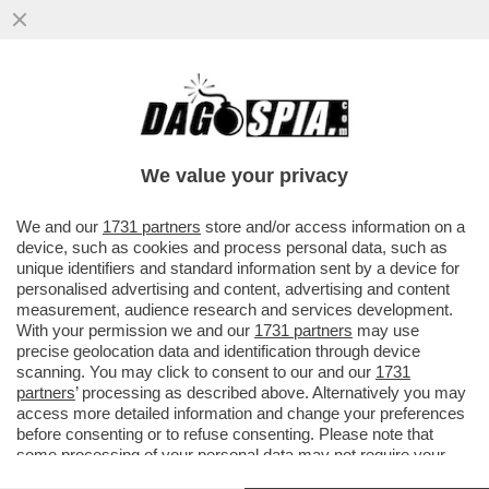
A MONTECITORIO SONO BRAVI CON IL
BIANCHETTO.LE RIVELAZIONI DI
FANPAGE.E LA PRECISAZIONE DELLA
We value your privacy
CAMERA
VAI ALL'ARTICOLO
We and our
1731 partners
store and/or access information on a
device, such as cookies and process personal data, such as
unique identifiers and standard information sent by a device for
personalised advertising and content, advertising and content
measurement, audience research and services development.
With your permission we and our
1731 partners
may use
precise geolocation data and identification through device
scanning. You may click to consent to our and our
1731
partners
’ processing as described above. Alternatively you may
access more detailed information and change your preferences
before consenting or to refuse consenting. Please note that
some processing of your personal data may not require your
consent, but you have a right to object to such processing. Your