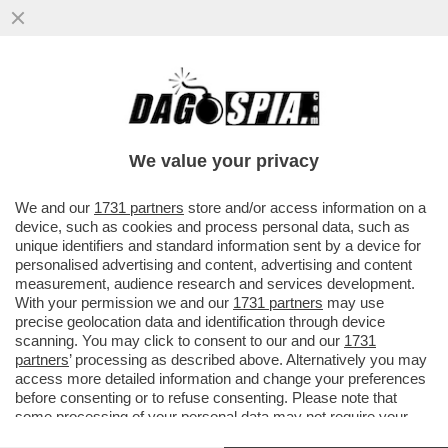
A MONTECITORIO SONO BRAVI CON IL
BIANCHETTO.LE RIVELAZIONI DI
FANPAGE.E LA PRECISAZIONE DELLA
We value your privacy
CAMERA
VAI ALL'ARTICOLO
We and our
1731 partners
store and/or access information on a
device, such as cookies and process personal data, such as
unique identifiers and standard information sent by a device for
personalised advertising and content, advertising and content
measurement, audience research and services development.
With your permission we and our
1731 partners
may use
precise geolocation data and identification through device
scanning. You may click to consent to our and our
1731
partners
’ processing as described above. Alternatively you may
access more detailed information and change your preferences
before consenting or to refuse consenting. Please note that
some processing of your personal data may not require your
consent, but you have a right to object to such processing. Your