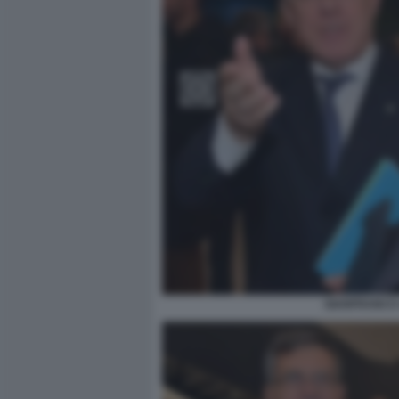
GIANFRANCO 