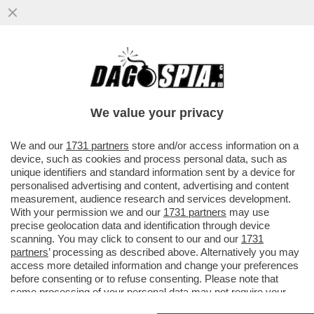
CAFONALINO - EZIO MAURO PRESENTA IL
DOCUMENTARIO SULLA CADUTA DEL
MURO DI BERLINO E...
We value your privacy
VAI ALL'ARTICOLO
We and our
1731 partners
store and/or access information on a
device, such as cookies and process personal data, such as
unique identifiers and standard information sent by a device for
personalised advertising and content, advertising and content
measurement, audience research and services development.
With your permission we and our
1731 partners
may use
precise geolocation data and identification through device
scanning. You may click to consent to our and our
1731
partners
’ processing as described above. Alternatively you may
access more detailed information and change your preferences
before consenting or to refuse consenting. Please note that
some processing of your personal data may not require your
consent, but you have a right to object to such processing. Your