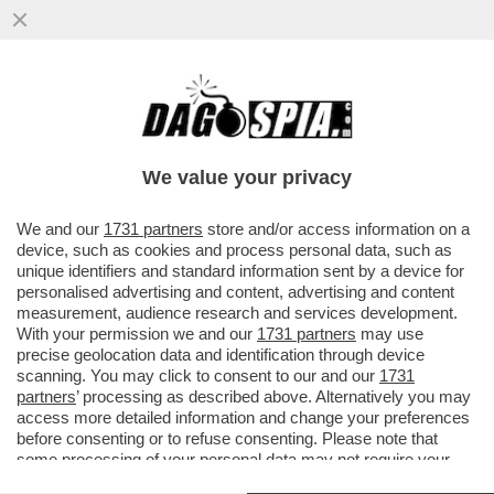
DAGOREPORT - CHE PIPPE QUESTI
LEADERINI DEL CAMPO LARGO: INVECE DI
PENSARE A COME BATTERE ...
We value your privacy
VAI ALL'ARTICOLO
We and our
1731 partners
store and/or access information on a
device, such as cookies and process personal data, such as
unique identifiers and standard information sent by a device for
personalised advertising and content, advertising and content
measurement, audience research and services development.
With your permission we and our
1731 partners
may use
precise geolocation data and identification through device
scanning. You may click to consent to our and our
1731
partners
’ processing as described above. Alternatively you may
access more detailed information and change your preferences
before consenting or to refuse consenting. Please note that
some processing of your personal data may not require your
consent, but you have a right to object to such processing. Your