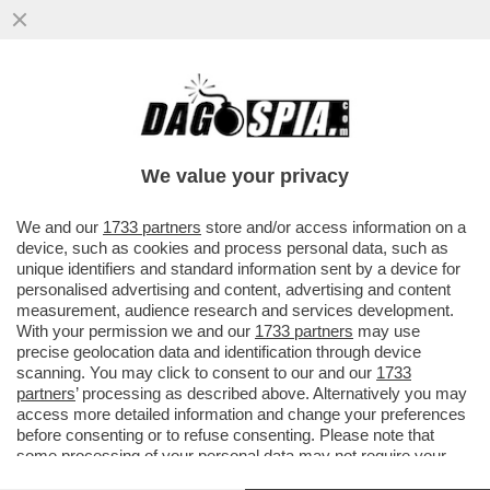
DAGOREPORT - CHE PIPPE QUESTI
LEADERINI DEL CAMPO LARGO: INVECE DI
PENSARE A COME BATTERE ...
We value your privacy
VAI ALL'ARTICOLO
We and our
1733 partners
store and/or access information on a
device, such as cookies and process personal data, such as
unique identifiers and standard information sent by a device for
personalised advertising and content, advertising and content
measurement, audience research and services development.
With your permission we and our
1733 partners
may use
precise geolocation data and identification through device
scanning. You may click to consent to our and our
1733
partners
’ processing as described above. Alternatively you may
access more detailed information and change your preferences
before consenting or to refuse consenting. Please note that
some processing of your personal data may not require your
consent, but you have a right to object to such processing. Your