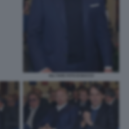
IGLI TARE FOTO DI BACCO