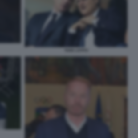
TARE LOTITO