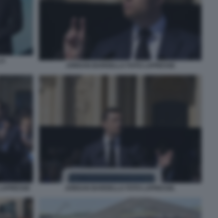
LA
JORDAN BARDELLA FOTO LAPRESSE
 LAPRESSE
JORDAN BARDELLA FOTO LAPRESSE.