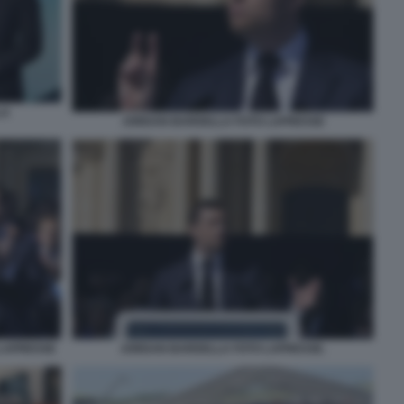
LA
JORDAN BARDELLA FOTO LAPRESSE
 LAPRESSE
JORDAN BARDELLA FOTO LAPRESSE.