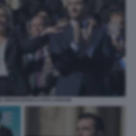
EN JORDAN BARDELLA FOTO LAPRESSE