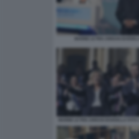
MARINE LE PEN JORDAN BARDEL
MARINE LE PEN JORDAN BARDELLA FOTO