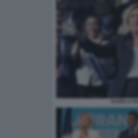
MARINE LE P