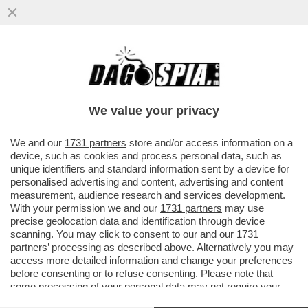
IL DIVANO DEI GIUSTI - E STASERA COSA
VEDIAMO? IL CAPOLAVORO STRACULT
DELLA SERATA E' IL...
We value your privacy
VAI ALL'ARTICOLO
We and our
1731 partners
store and/or access information on a
device, such as cookies and process personal data, such as
unique identifiers and standard information sent by a device for
personalised advertising and content, advertising and content
measurement, audience research and services development.
With your permission we and our
1731 partners
may use
precise geolocation data and identification through device
scanning. You may click to consent to our and our
1731
partners
’ processing as described above. Alternatively you may
access more detailed information and change your preferences
before consenting or to refuse consenting. Please note that
some processing of your personal data may not require your
consent, but you have a right to object to such processing. Your