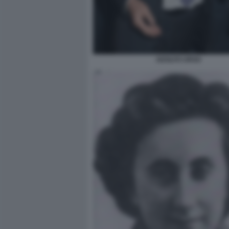
ADOLFO URSO