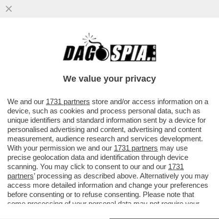
CAFONALINO! ALLA PRIMA DEL FILM DI
PILAR FOGLIATI AVVISTATI VERDONE,
FAVINO, LEVANTE E SALVINI...
We value your privacy
VAI ALL'ARTICOLO
We and our
1731 partners
store and/or access information on a
device, such as cookies and process personal data, such as
unique identifiers and standard information sent by a device for
personalised advertising and content, advertising and content
measurement, audience research and services development.
With your permission we and our
1731 partners
may use
precise geolocation data and identification through device
scanning. You may click to consent to our and our
1731
partners
’ processing as described above. Alternatively you may
access more detailed information and change your preferences
before consenting or to refuse consenting. Please note that
some processing of your personal data may not require your
consent, but you have a right to object to such processing. Your