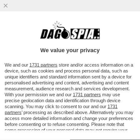
CAFONALINO! ALLA PRIMA DEL FILM DI
PILAR FOGLIATI AVVISTATI VERDONE,
FAVINO, LEVANTE E SALVINI...
We value your privacy
VAI ALL'ARTICOLO
We and our
1731 partners
store and/or access information on a
device, such as cookies and process personal data, such as
unique identifiers and standard information sent by a device for
personalised advertising and content, advertising and content
measurement, audience research and services development.
With your permission we and our
1731 partners
may use
precise geolocation data and identification through device
scanning. You may click to consent to our and our
1731
partners
’ processing as described above. Alternatively you may
access more detailed information and change your preferences
before consenting or to refuse consenting. Please note that
some processing of your personal data may not require your
consent, but you have a right to object to such processing. Your