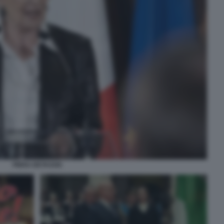
PIERA DETASSIS