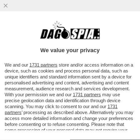
'DOPO 'BENVENUTO PRESIDENTE' SPERO
DI AVER LASCIATO TUTTO IN ORDINE AL
QUIRINALE' - IL SIPARIETTO...
We value your privacy
VAI ALL'ARTICOLO
We and our
1731 partners
store and/or access information on a
device, such as cookies and process personal data, such as
unique identifiers and standard information sent by a device for
personalised advertising and content, advertising and content
measurement, audience research and services development.
With your permission we and our
1731 partners
may use
precise geolocation data and identification through device
scanning. You may click to consent to our and our
1731
partners
’ processing as described above. Alternatively you may
access more detailed information and change your preferences
before consenting or to refuse consenting. Please note that
some processing of your personal data may not require your
consent, but you have a right to object to such processing. Your