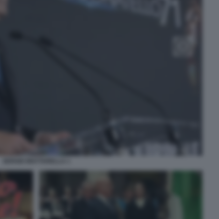
SERGIO MATTARELLA 1